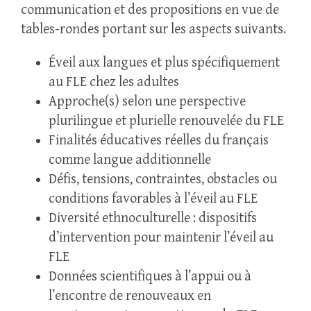
communication et des propositions en vue de
tables-rondes portant sur les aspects suivants.
Éveil aux langues et plus spécifiquement
au FLE chez les adultes
Approche(s) selon une perspective
plurilingue et plurielle renouvelée du FLE
Finalités éducatives réelles du français
comme langue additionnelle
Défis, tensions, contraintes, obstacles ou
conditions favorables à l’éveil au FLE
Diversité ethnoculturelle : dispositifs
d’intervention pour maintenir l’éveil au
FLE
Données scientifiques à l’appui ou à
l’encontre de renouveaux en