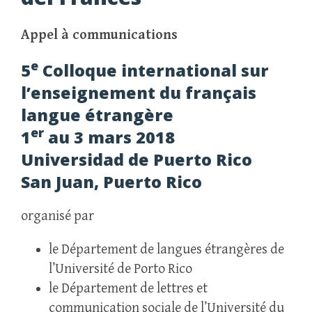
Appel à communications
e
5
Colloque international sur
l’enseignement du français
langue étrangère
er
1
au 3 mars 2018
Universidad de Puerto Rico
San Juan, Puerto Rico
organisé par
le Département de langues étrangères de
l’Université de Porto Rico
le Département de lettres et
communication sociale de l’Université du