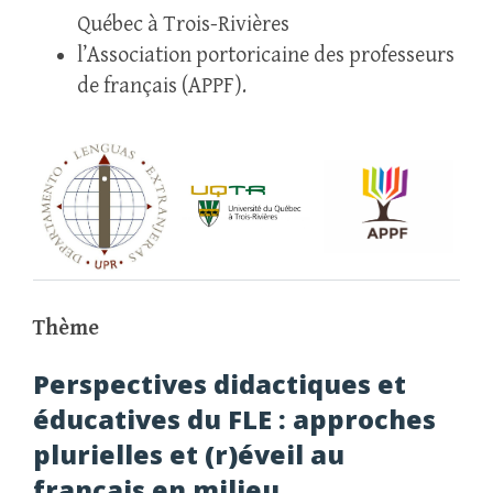
Québec à Trois-Rivières
l’Association portoricaine des professeurs
de français (APPF).
Thème
Perspectives didactiques et
éducatives du FLE : approches
plurielles et (r)éveil au
français en milieu