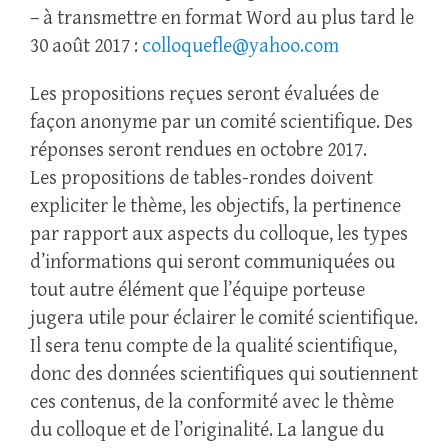
– à transmettre en format Word au plus tard le
30 août 2017 :
colloquefle@yahoo.com
Les propositions reçues seront évaluées de
façon anonyme par un comité scientifique. Des
réponses seront rendues en octobre 2017.
Les propositions de tables-rondes doivent
expliciter le thème, les objectifs, la pertinence
par rapport aux aspects du colloque, les types
d’informations qui seront communiquées ou
tout autre élément que l’équipe porteuse
jugera utile pour éclairer le comité scientifique.
Il sera tenu compte de la qualité scientifique,
donc des données scientifiques qui soutiennent
ces contenus, de la conformité avec le thème
du colloque et de l’originalité. La langue du