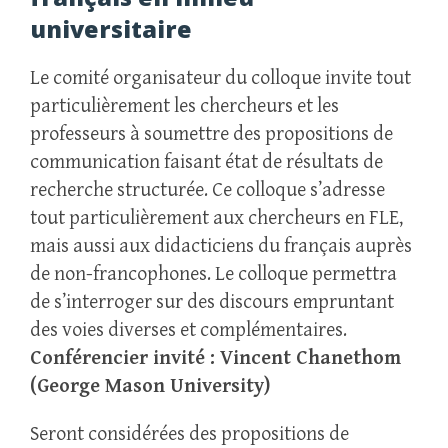
universitaire
Le comité organisateur du colloque invite tout
particulièrement les chercheurs et les
professeurs à soumettre des propositions de
communication faisant état de résultats de
recherche structurée. Ce colloque s’adresse
tout particulièrement aux chercheurs en FLE,
mais aussi aux didacticiens du français auprès
de non-francophones. Le colloque permettra
de s’interroger sur des discours empruntant
des voies diverses et complémentaires.
Conférencier invité : Vincent Chanethom
(George Mason University)
Seront considérées des propositions de