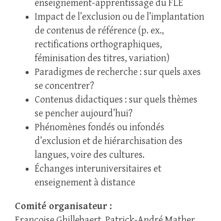
enseignement-apprentissage du FLE
Impact de l’exclusion ou de l’implantation
de contenus de référence (p. ex.,
rectifications orthographiques,
féminisation des titres, variation)
Paradigmes de recherche : sur quels axes
se concentrer?
Contenus didactiques : sur quels thèmes
se pencher aujourd’hui?
Phénomènes fondés ou infondés
d’exclusion et de hiérarchisation des
langues, voire des cultures.
Échanges interuniversitaires et
enseignement à distance
Comité organisateur :
Françoise Ghillebaert, Patrick-André Mather