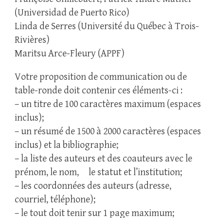
(Universidad de Puerto Rico)
Linda de Serres (Université du Québec à Trois-
Rivières)
Maritsu Arce-Fleury (APPF)
Votre proposition de communication ou de
table-ronde doit contenir ces éléments-ci :
– un titre de 100 caractères maximum (espaces
inclus);
– un résumé de 1500 à 2000 caractères (espaces
inclus) et la bibliographie;
– la liste des auteurs et des coauteurs avec le
prénom, le nom, le statut et l’institution;
– les coordonnées des auteurs (adresse,
courriel, téléphone);
– le tout doit tenir sur 1 page maximum;