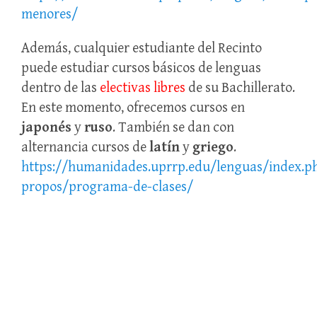
menores/
Además, cualquier estudiante del Recinto
puede estudiar cursos básicos de lenguas
dentro de las
electivas libres
de su Bachillerato.
En este momento, ofrecemos cursos en
japonés
y
ruso
. También se dan con
alternancia cursos de
latín
y
griego
.
https://humanidades.uprrp.edu/lenguas/index.p
propos/programa-de-clases/