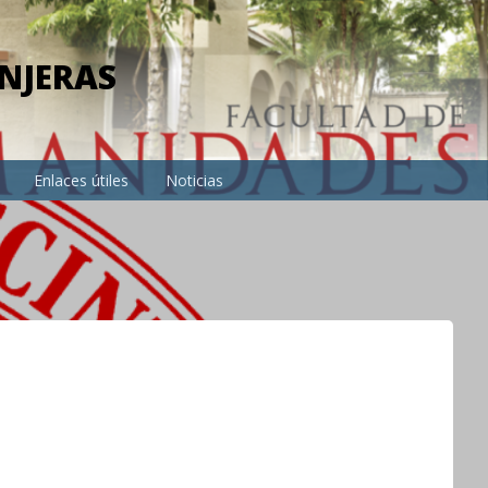
NJERAS
Enlaces útiles
Noticias