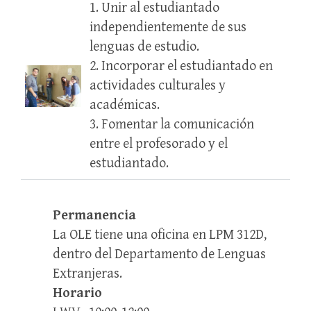
1. Unir al estudiantado
independientemente de sus
lenguas de estudio.
2. Incorporar el estudiantado en
actividades culturales y
académicas.
3. Fomentar la comunicación
entre el profesorado y el
estudiantado.
Permanencia
La OLE tiene una oficina en LPM 312D,
dentro del Departamento de Lenguas
Extranjeras.
Horario