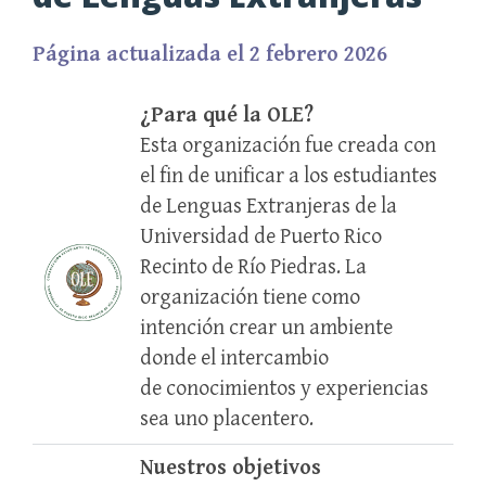
Página actualizada el 2 febrero 2026
¿Para qué la OLE?
Esta organización fue creada con
el fin de unificar a los estudiantes
de Lenguas Extranjeras de la
Universidad de Puerto Rico
Recinto de Río Piedras. La
organización tiene como
intención crear un ambiente
donde el intercambio
de conocimientos y experiencias
sea uno placentero.
Nuestros objetivos