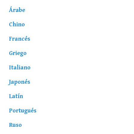
Árabe
Chino
Francés
Griego
Italiano
Japonés
Latín
Portugués
Ruso