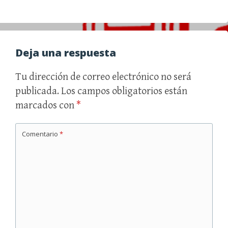
Deja una respuesta
Tu dirección de correo electrónico no será
publicada.
Los campos obligatorios están
marcados con
*
Comentario
*