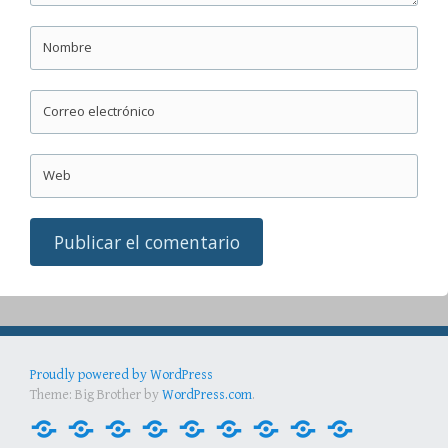
Nombre
Correo electrónico
Web
Proudly powered by WordPress
Theme: Big Brother by
WordPress.com
.