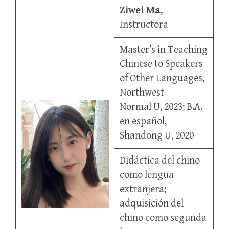
Ziwei Ma
,
Instructora
Master’s in Teaching
Chinese to Speakers
of Other Languages,
Northwest
Normal U, 2023; B.A.
en español,
Shandong U, 2020
Didáctica del chino
como lengua
extranjera;
adquisición del
chino como segunda