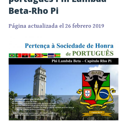
Beta-Rho Pi
Página actualizada el 26 febrero 2019