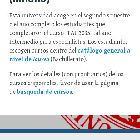
Esta universidad acoge en el segundo semestre
o el año completo los estudiantes que
completaron el curso ITAL 3035 Italiano
Intermedio para especialistas. Los estudiantes
escogen cursos dentro del
catálogo general a
nivel de
laurea
(Bachillerato).
Para ver los detalles (con prontuarios) de los
cursos disponibles, favor de usar la página
de
búsqueda de cursos
.