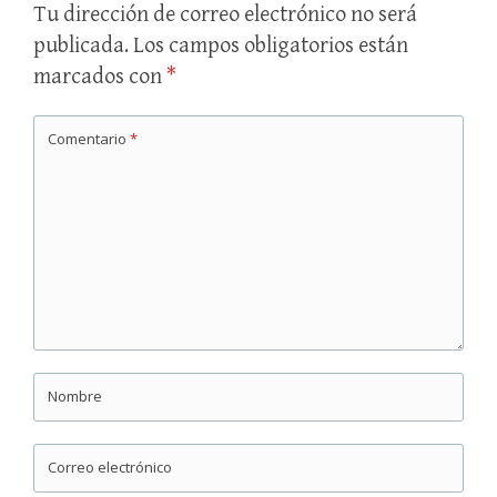
Tu dirección de correo electrónico no será
publicada.
Los campos obligatorios están
marcados con
*
Comentario
*
Nombre
Correo electrónico