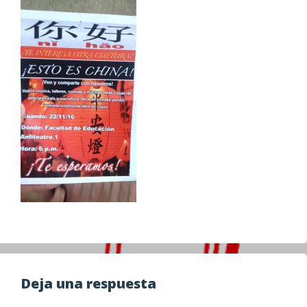
Deja una respuesta