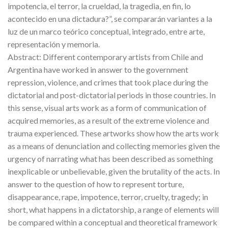
impotencia, el terror, la crueldad, la tragedia, en fin, lo
acontecido en una dictadura?”, se compararán variantes a la
luz de un marco teórico conceptual, integrado, entre arte,
representación y memoria.
Abstract: Different contemporary artists from Chile and
Argentina have worked in answer to the government
repression, violence, and crimes that took place during the
dictatorial and post-dictatorial periods in those countries. In
this sense, visual arts work as a form of communication of
acquired memories, as a result of the extreme violence and
trauma experienced. These artworks show how the arts work
as a means of denunciation and collecting memories given the
urgency of narrating what has been described as something
inexplicable or unbelievable, given the brutality of the acts. In
answer to the question of how to represent torture,
disappearance, rape, impotence, terror, cruelty, tragedy; in
short, what happens in a dictatorship, a range of elements will
be compared within a conceptual and theoretical framework