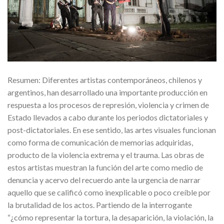
Resumen: Diferentes artistas contemporáneos, chilenos y
argentinos, han desarrollado una importante producción en
respuesta a los procesos de represión, violencia y crimen de
Estado llevados a cabo durante los periodos dictatoriales y
post-dictatoriales. En ese sentido, las artes visuales funcionan
como forma de comunicación de memorias adquiridas,
producto de la violencia extrema y el trauma. Las obras de
estos artistas muestran la función del arte como medio de
denuncia y acervo del recuerdo ante la urgencia de narrar
aquello que se calificó como inexplicable o poco creíble por
la brutalidad de los actos. Partiendo de la interrogante
“¿cómo representar la tortura, la desaparición, la violación, la