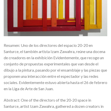
Resumen: Uno de los directores del espacio 20-20 en
Santurce, el también artista Izam Zawahra, reúne una docena
de creadores en la exhibición Evidentemente, que recoge un
conjunto de propuestas experimentales que van desde el
dibujo a la pintura, pasando por el ensamblaje y las piezas que
proponen una interacción entre el espectador y las redes
sociales. Evidentemente estuvo abierta hasta el 26 de febrero
en la Liga de Arte de San Juan.
Abstract: One of the directors of the 20-20 space in
Santurce, artist Izam Zawahra, gathered a dozen creators in