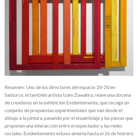
Resumen: Uno de los directores del espacio 20-20 en
Santurce, el también artista Izam Zawahra, reúne una docena
de creadores en la exhibición Evidentemente, que recoge un
conjunto de propuestas experimentales que van desde el
dibujo a la pintura, pasando por el ensamblaje y las piezas que
proponen una interacción entre el espectador y las redes
sociales. Evidentemente estuvo abierta hasta el 26 de febrero