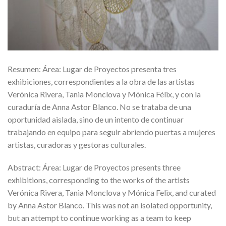
Resumen: Área: Lugar de Proyectos presenta tres
exhibiciones, correspondientes a la obra de las artistas
Verónica Rivera, Tania Monclova y Mónica Félix, y con la
curaduría de Anna Astor Blanco. No se trataba de una
oportunidad aislada, sino de un intento de continuar
trabajando en equipo para seguir abriendo puertas a mujeres
artistas, curadoras y gestoras culturales.
Abstract: Área: Lugar de Proyectos presents three
exhibitions, corresponding to the works of the artists
Verónica Rivera, Tania Monclova y Mónica Felix, and curated
by Anna Astor Blanco. This was not an isolated opportunity,
but an attempt to continue working as a team to keep