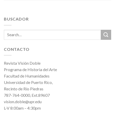
BUSCADOR
CONTACTO
Revista Visión Doble
Programa de Historia del Arte
Facultad de Humanidades
Universidad de Puerto Rico,
Recinto de Río Piedras
787-764-0000, Ext.89607
vision.doble@upr.edu
L-V 8:00am – 4:30pm