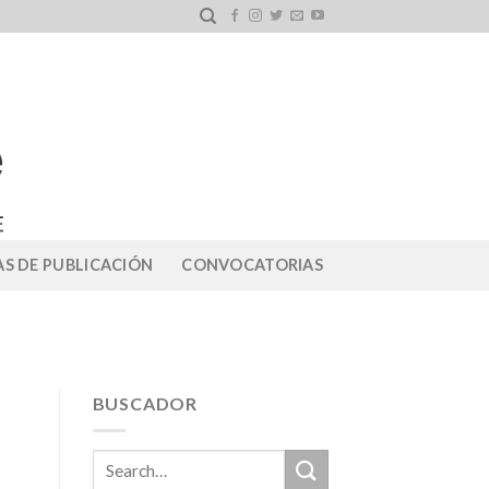
S DE PUBLICACIÓN
CONVOCATORIAS
BUSCADOR