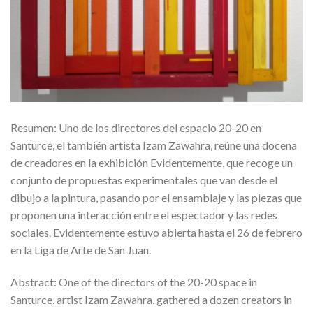
Resumen: Uno de los directores del espacio 20-20 en
Santurce, el también artista Izam Zawahra, reúne una docena
de creadores en la exhibición Evidentemente, que recoge un
conjunto de propuestas experimentales que van desde el
dibujo a la pintura, pasando por el ensamblaje y las piezas que
proponen una interacción entre el espectador y las redes
sociales. Evidentemente estuvo abierta hasta el 26 de febrero
en la Liga de Arte de San Juan.
Abstract: One of the directors of the 20-20 space in
Santurce, artist Izam Zawahra, gathered a dozen creators in