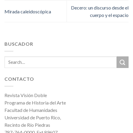
Decero: un discurso desde el
Mirada caleidoscópica
cuerpo y el espacio
BUSCADOR
CONTACTO
Revista Visión Doble
Programa de Historia del Arte
Facultad de Humanidades
Universidad de Puerto Rico,
Recinto de Río Piedras
787-764-0000, Ext.89607