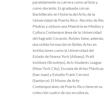
paralelamente su carrera como artista y
como docente. Es graduada con un
Bachillerato en Historia del Arte, de la
Universidad de Puerto Rico -Recinto de Río
Piedras y obtuvo una Maestría en Medios y
Cultura Contemporánea de la Universidad
del Sagrado Corazón. Robles tiene, además,
una sólida formación en Bellas Artes en
instituciones como la Universidad del
Estado de Nueva York (Albany), Pratt
Institute (Brooklyn), Arts Students League
(New York City), Escuela de Artes Plásticas
(San Juan) y Estudio Frank Cervoni
(Santurce). El Museo de Arte
Contemporáneo de Puerto Rico tiene en su
colección cuatro de sus esculturas.