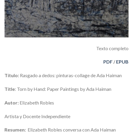
Texto completo
PDF
/
EPUB
Título:
Rasgado a dedos: pinturas-collage de Ada Haiman
Title
: Torn by Hand: Paper Paintings by Ada Haiman
Autor:
Elizabeth Robles
Artista y Docente Independiente
Resumen:
Elizabeth Robles conversa con Ada Haiman