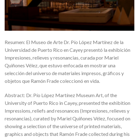
Resumen: El Museo de Arte Dr. Pío López Martínez de la
Universidad de Puerto Rico en Cayey presentó la exhibición
Impresiones, relieves y resonancias, curada por Mariel
Quiñones Vélez, que estuvo enfocada en mostrar una
selección del universo de materiales impresos, gráficos y
objetos que Ramón Frade coleccionó en vida.
Abstract: Dr. Pío López Martínez Museum Art, of the
University of Puerto Rico in Cayey, presented the exhibition
Impressions, reliefs and resonances (Impresiones, relieves y
resonancias), curated by Mariel Quiñones Vélez, focused on
showing a selection of the universe of printed materials,
graphics and objects that Ramón Frade collected during his