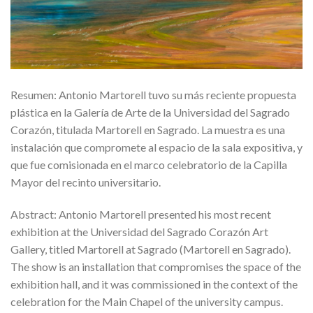
Resumen: Antonio Martorell tuvo su más reciente propuesta
plástica en la Galería de Arte de la Universidad del Sagrado
Corazón, titulada Martorell en Sagrado. La muestra es una
instalación que compromete al espacio de la sala expositiva, y
que fue comisionada en el marco celebratorio de la Capilla
Mayor del recinto universitario.
Abstract: Antonio Martorell presented his most recent
exhibition at the Universidad del Sagrado Corazón Art
Gallery, titled Martorell at Sagrado (Martorell en Sagrado).
The show is an installation that compromises the space of the
exhibition hall, and it was commissioned in the context of the
celebration for the Main Chapel of the university campus.