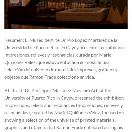
Resumen: El Museo de Arte Dr. Pío López Martínez de la
Universidad de Puerto Rico en Cayey presentó la exhibición
Impresiones, relieves y resonancias, curada por Mariel
Quiñones Vélez, que estuvo enfocada en mostrar una
selección del universo de materiales impresos, gráficos y
objetos que Ramón Frade coleccionó en vida.
Abstract: Dr. Pío López Martínez Museum Art, of the
University of Puerto Rico in Cayey, presented the exhibition
Impressions, reliefs and resonances (Impresiones, relieves y
resonancias), curated by Mariel Quiñones Vélez, focused on
showing a selection of the universe of printed materials,
graphics and objects that Ramón Frade collected during his