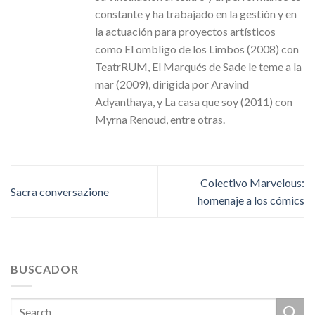
constante y ha trabajado en la gestión y en
la actuación para proyectos artísticos
como El ombligo de los Limbos (2008) con
TeatrRUM, El Marqués de Sade le teme a la
mar (2009), dirigida por Aravind
Adyanthaya, y La casa que soy (2011) con
Myrna Renoud, entre otras.
Colectivo Marvelous:
Sacra conversazione
homenaje a los cómics
BUSCADOR