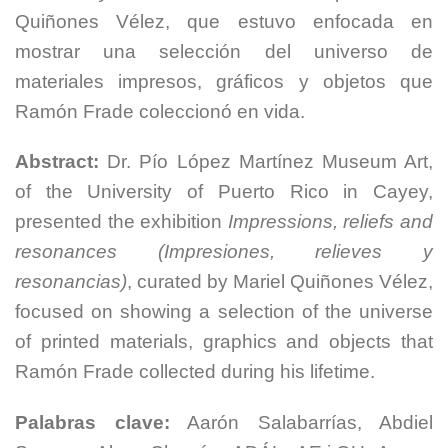
Quiñones Vélez, que estuvo enfocada en
mostrar una selección del universo de
materiales impresos, gráficos y objetos que
Ramón Frade coleccionó en vida.
Abstract:
Dr. Pío López Martínez Museum Art,
of the University of Puerto Rico in Cayey,
presented the exhibition
Impressions, reliefs and
resonances (Impresiones, relieves y
resonancias)
, curated by Mariel Quiñones Vélez,
focused on showing a selection of the universe
of printed materials, graphics and objects that
Ramón Frade collected during his lifetime.
Palabras clave:
Aarón Salabarrías, Abdiel