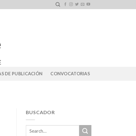
S DE PUBLICACIÓN
CONVOCATORIAS
BUSCADOR