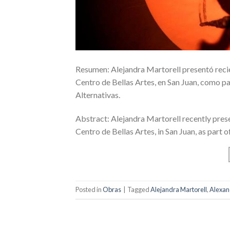
Resumen: Alejandra Martorell presentó reci
Centro de Bellas Artes, en San Juan, como p
Alternativas.
Abstract: Alejandra Martorell recently pres
Centro de Bellas Artes, in San Juan, as part
Posted in
Obras
|
Tagged
Alejandra Martorell
,
Alexan