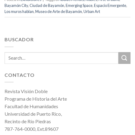
Bayamón City
,
Ciudad de Bayamón
,
Emerging Space
,
Espacio Emergente
,
Los muros hablan
,
Museo de Arte de Bayamón
,
Urban Art
BUSCADOR
CONTACTO
Revista Visión Doble
Programa de Historia del Arte
Facultad de Humanidades
Universidad de Puerto Rico,
Recinto de Río Piedras
787-764-0000, Ext.89607