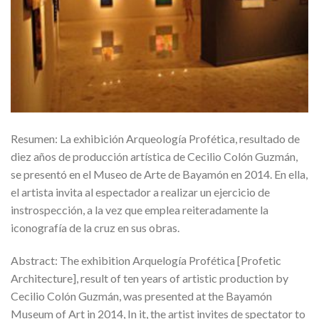
Resumen: La exhibición Arqueología Profética, resultado de
diez años de producción artística de Cecilio Colón Guzmán,
se presentó en el Museo de Arte de Bayamón en 2014. En ella,
el artista invita al espectador a realizar un ejercicio de
instrospección, a la vez que emplea reiteradamente la
iconografía de la cruz en sus obras.
Abstract: The exhibition Arquelogía Profética [Profetic
Architecture], result of ten years of artistic production by
Cecilio Colón Guzmán, was presented at the Bayamón
Museum of Art in 2014, In it, the artist invites de spectator to