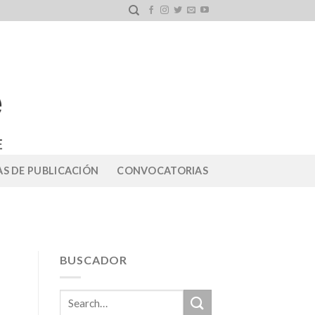
S DE PUBLICACIÓN
CONVOCATORIAS
BUSCADOR