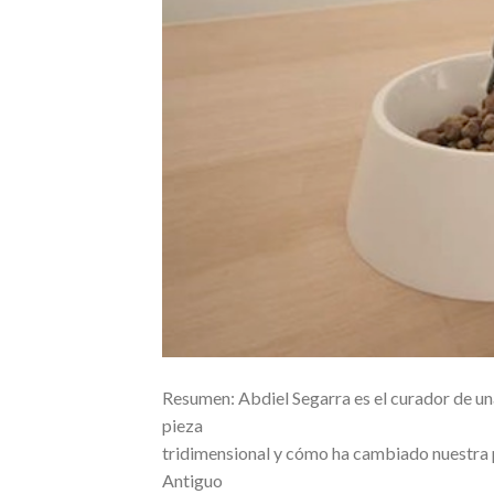
Resumen: Abdiel Segarra es el curador de una 
pieza
tridimensional y cómo ha cambiado nuestra pe
Antiguo