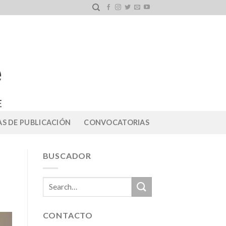
S DE PUBLICACIÓN
CONVOCATORIAS
BUSCADOR
CONTACTO