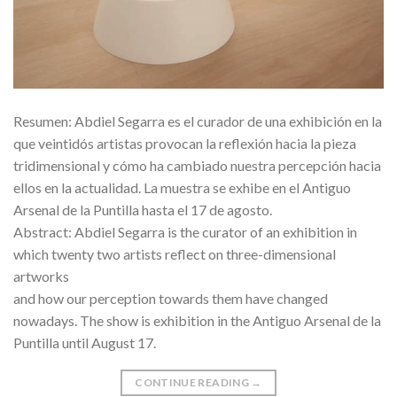
Resumen: Abdiel Segarra es el curador de una exhibición en la
que veintidós artistas provocan la reflexión hacia la pieza
tridimensional y cómo ha cambiado nuestra percepción hacia
ellos en la actualidad. La muestra se exhibe en el Antiguo
Arsenal de la Puntilla hasta el 17 de agosto.
Abstract: Abdiel Segarra is the curator of an exhibition in
which twenty two artists reflect on three-dimensional
artworks
and how our perception towards them have changed
nowadays. The show is exhibition in the Antiguo Arsenal de la
Puntilla until August 17.
CONTINUE READING
→