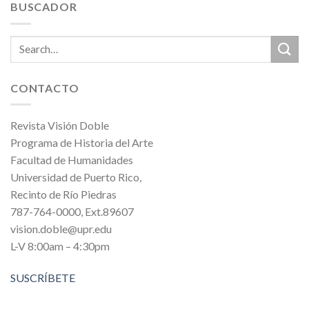
BUSCADOR
CONTACTO
Revista Visión Doble
Programa de Historia del Arte
Facultad de Humanidades
Universidad de Puerto Rico,
Recinto de Río Piedras
787-764-0000, Ext.89607
vision.doble@upr.edu
L-V 8:00am – 4:30pm
SUSCRÍBETE