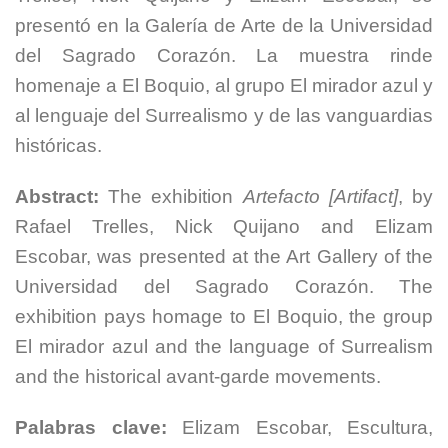
presentó en la Galería de Arte de la Universidad
del Sagrado Corazón. La muestra rinde
homenaje a El Boquio, al grupo El mirador azul y
al lenguaje del Surrealismo y de las vanguardias
históricas.
Abstract:
The exhibition
Artefacto [Artifact]
, by
Rafael Trelles, Nick Quijano and Elizam
Escobar, was presented at the Art Gallery of the
Universidad del Sagrado Corazón. The
exhibition pays homage to El Boquio, the group
El mirador azul and the language of Surrealism
and the historical avant-garde movements.
Palabras clave:
Elizam Escobar, Escultura,