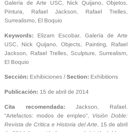
Galería de Arte USC, Nick Quijano, Objetos,
Pintura, Rafael Jackson, Rafael Trelles,
Surrealismo, El Boquio
Keywords:
Elizam Escobar, Galería de Arte
USC, Nick Quijano, Objects, Painting, Rafael
Jackson, Rafael Trelles, Sculpture, Surrealism,
El Boquio
Sección:
Exhibiciones /
Section:
Exhibitions
Publicación:
15 de abril de 2014
Cita recomendada:
Jackson, Rafael.
“Artefactos: modos de empleo”,
Visión Doble:
Revista de Crítica e Historia del Arte
, 15 de abril