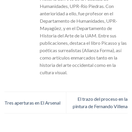
Humanidades, UPR-Río Piedras. Con
anterioridad a ello, fue profesor en el
Departamento de Humanidades, UPR-
Mayagüez, y en el Departamento de
Historia del Arte de la UAM. Entre sus
publicaciones, destaca el libro Picasso y las
poéticas surrealistas (Alianza Forma), así
como artículos enmarcados tanto en la
historia del arte occidental como en la
cultura visual.
El trazo del proceso en la
Tres aperturas en El Arsenal
pintura de Fernando Villena