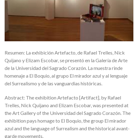
Resumen: La exhibición Artefacto, de Rafael Trelles, Nick
Quijano y Elizam Escobar, se presentó en la Galería de Arte
de la Universidad del Sagrado Corazón. La muestra rinde
homenaje a El Boquio, al grupo El mirador azul y al lenguaje
del Surrealismo y de las vanguardias históricas.
Abstract: The exhibition Artefacto [Artifact], by Rafael
Trelles, Nick Quijano and Elizam Escobar, was presented at
the Art Gallery of the Universidad del Sagrado Corazón. The
exhibition pays homage to El Boquio, the group El mirador
azul and the language of Surrealism and the historical avant-
garde movements.