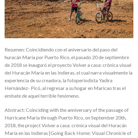
Resumen: Coincidiendo con el aniversario del paso del
huracán María por Puerto Rico, el pasado 20 de septiembre
de 2018 se inauguró el proyecto Volver a casa: crónica visual
del Huracán María en las Indieras, el cual narra visualmente la
experiencia de su creadora, la fotoperiodista Yadira
Hernández- Picó, al regresar a su hogar en Maricao tras el
embate de aquel terrible fenómeno.
Abstract: Coinciding with the anniversary of the passage of
Hurricane Maria through Puerto Rico, on September 20th,
2018, the project Volver a casa: crónica visual del Huracán
María en las Indieras [Going Back Home: Visual Chronicle of