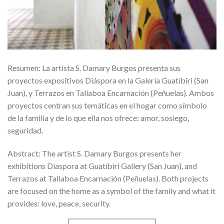
Resumen: La artista S. Damary Burgos presenta sus
proyectos expositivos Diáspora en la Galería Guatíbiri (San
Juan), y Terrazos en Tallaboa Encarnación (Peñuelas). Ambos
proyectos centran sus temáticas en el hogar como símbolo
de la familia y de lo que ella nos ofrece: amor, sosiego,
seguridad.
Abstract: The artist S. Damary Burgos presents her
exhibitions Diaspora at Guatíbiri Gallery (San Juan), and
Terrazos at Tallaboa Encarnación (Peñuelas). Both projects
are focused on the home as a symbol of the family and what it
provides: love, peace, security.