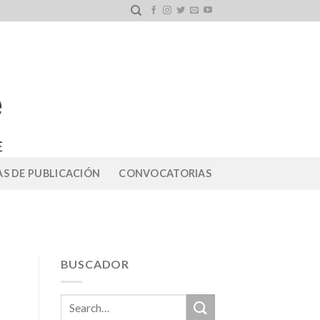
S DE PUBLICACIÓN
CONVOCATORIAS
BUSCADOR