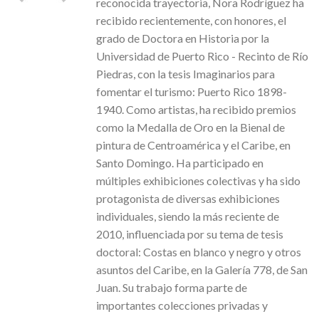
reconocida trayectoria, Nora Rodríguez ha
recibido recientemente, con honores, el
grado de Doctora en Historia por la
Universidad de Puerto Rico - Recinto de Río
Piedras, con la tesis Imaginarios para
fomentar el turismo: Puerto Rico 1898-
1940. Como artistas, ha recibido premios
como la Medalla de Oro en la Bienal de
pintura de Centroamérica y el Caribe, en
Santo Domingo. Ha participado en
múltiples exhibiciones colectivas y ha sido
protagonista de diversas exhibiciones
individuales, siendo la más reciente de
2010, influenciada por su tema de tesis
doctoral: Costas en blanco y negro y otros
asuntos del Caribe, en la Galería 778, de San
Juan. Su trabajo forma parte de
importantes colecciones privadas y