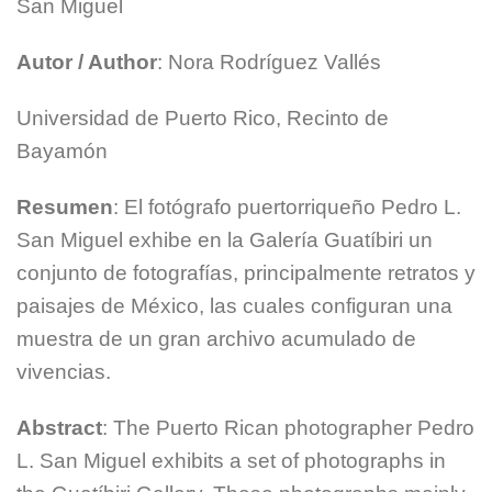
San Miguel
Autor / Author
: Nora Rodríguez Vallés
Universidad de Puerto Rico, Recinto de
Bayamón
Resumen
: El fotógrafo puertorriqueño Pedro L.
San Miguel exhibe en la Galería Guatíbiri un
conjunto de fotografías, principalmente retratos y
paisajes de México, las cuales configuran una
muestra de un gran archivo acumulado de
vivencias.
Abstract
: The Puerto Rican photographer Pedro
L. San Miguel exhibits a set of photographs in