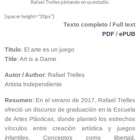
Rafael Trelles pintando en su estudio.
[spacer height=”20px”]
Texto completo / Full text
PDF
/
ePUB
Título
: El arte es un juego
Title
: Art is a Game
Autor / Author
: Rafael Trelles
Artista Independiente
Resumen
: En el verano de 2017, Rafael Trelles
ofreció un discurso de graduación en la Escuela
de Artes Plásticas, donde planteó los estrechos
vínculos entre creación artística y juegos
infantiles. Conceptos como libertad,