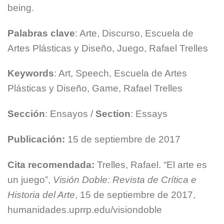
being.
Palabras clave
: Arte, Discurso, Escuela de
Artes Plásticas y Diseño, Juego, Rafael Trelles
Keywords
: Art, Speech, Escuela de Artes
Plásticas y Diseño, Game, Rafael Trelles
Sección
: Ensayos /
Section
: Essays
Publicación:
15 de septiembre de 2017
Cita recomendada:
Trelles, Rafael. “El arte es
un juego”,
Visión Doble: Revista de Crítica e
Historia del Arte
, 15 de septiembre de 2017,
humanidades.uprrp.edu/visiondoble