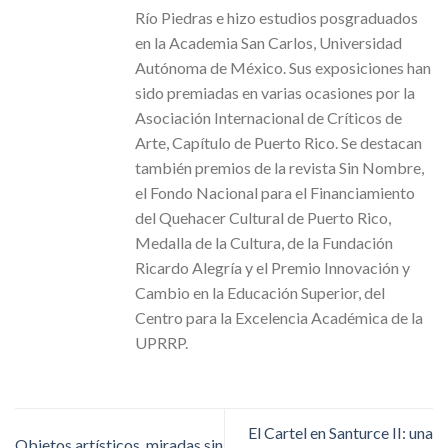
Río Piedras e hizo estudios posgraduados
en la Academia San Carlos, Universidad
Autónoma de México. Sus exposiciones han
sido premiadas en varias ocasiones por la
Asociación Internacional de Críticos de
Arte, Capítulo de Puerto Rico. Se destacan
también premios de la revista Sin Nombre,
el Fondo Nacional para el Financiamiento
del Quehacer Cultural de Puerto Rico,
Medalla de la Cultura, de la Fundación
Ricardo Alegría y el Premio Innovación y
Cambio en la Educación Superior, del
Centro para la Excelencia Académica de la
UPRRP.
El Cartel en Santurce II: una
Objetos artísticos, miradas sin