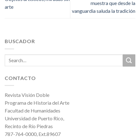
muestra que desde la
arte
vanguardia saluda la tradición
BUSCADOR
CONTACTO
Revista Visión Doble
Programa de Historia del Arte
Facultad de Humanidades
Universidad de Puerto Rico,
Recinto de Río Piedras
787-764-0000, Ext.89607