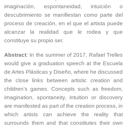
imaginación, espontaneidad, intuición o
descubrimiento se manifiestan como parte del
proceso de creación, en el que el artista puede
alcanzar la realidad que le rodea y que
constituye su propio ser.
Abstract
: In the summer of 2017, Rafael Trelles
would give a graduation speech at the Escuela
de Artes Plásticas y Diseño, where he discussed
the close links between artistic creation and
children’s games. Concepts such as freedom,
imagination, spontaneity, intuition or discovery
are manifested as part of the creation process, in
which artists can achieve the reality that
surrounds them and that constitutes their own