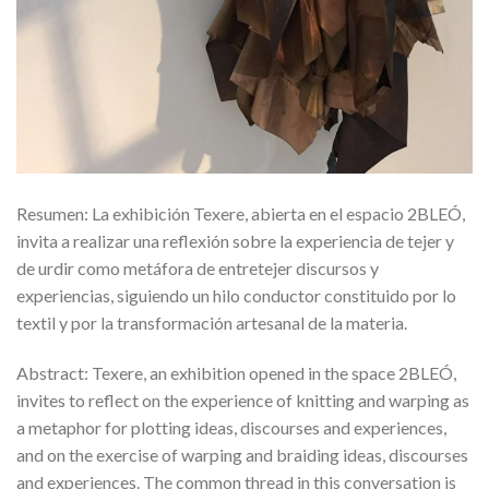
Resumen: La exhibición Texere, abierta en el espacio 2BLEÓ,
invita a realizar una reflexión sobre la experiencia de tejer y
de urdir como metáfora de entretejer discursos y
experiencias, siguiendo un hilo conductor constituido por lo
textil y por la transformación artesanal de la materia.
Abstract: Texere, an exhibition opened in the space 2BLEÓ,
invites to reflect on the experience of knitting and warping as
a metaphor for plotting ideas, discourses and experiences,
and on the exercise of warping and braiding ideas, discourses
and experiences. The common thread in this conversation is