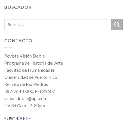
BUSCADOR
CONTACTO
Revista Visión Doble
Programa de Historia del Arte
Facultad de Humanidades
Universidad de Puerto Rico,
Recinto de Río Piedras
787-764-0000, Ext.89607
vision.doble@upr.edu
L-V 8:00am – 4:30pm
SUSCRÍBETE