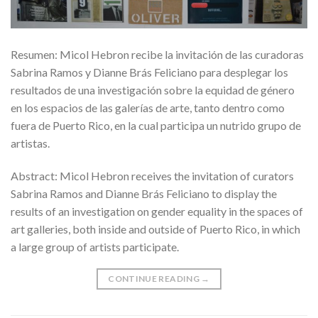
Resumen: Micol Hebron recibe la invitación de las curadoras
Sabrina Ramos y Dianne Brás Feliciano para desplegar los
resultados de una investigación sobre la equidad de género
en los espacios de las galerías de arte, tanto dentro como
fuera de Puerto Rico, en la cual participa un nutrido grupo de
artistas.
Abstract: Micol Hebron receives the invitation of curators
Sabrina Ramos and Dianne Brás Feliciano to display the
results of an investigation on gender equality in the spaces of
art galleries, both inside and outside of Puerto Rico, in which
a large group of artists participate.
CONTINUE READING
→