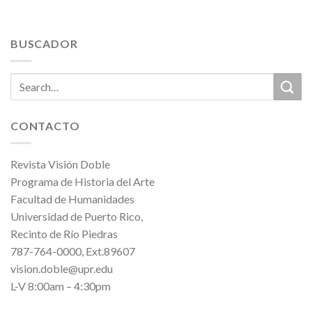
BUSCADOR
CONTACTO
Revista Visión Doble
Programa de Historia del Arte
Facultad de Humanidades
Universidad de Puerto Rico,
Recinto de Río Piedras
787-764-0000, Ext.89607
vision.doble@upr.edu
L-V 8:00am – 4:30pm