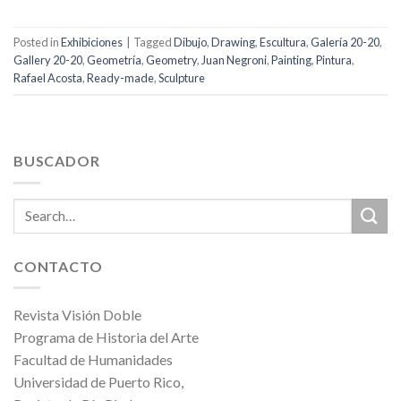
Posted in
Exhibiciones
|
Tagged
Dibujo
,
Drawing
,
Escultura
,
Galería 20-20
,
Gallery 20-20
,
Geometría
,
Geometry
,
Juan Negroni
,
Painting
,
Pintura
,
Rafael Acosta
,
Ready-made
,
Sculpture
BUSCADOR
CONTACTO
Revista Visión Doble
Programa de Historia del Arte
Facultad de Humanidades
Universidad de Puerto Rico,