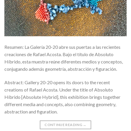
Resumen: La Galería 20-20 abre sus puertas a las recientes
creaciones de Rafael Acosta. Bajo el título de Absoluto
Híbrido, esta muestra reúne diferentes medios y conceptos,
conjugando además geometría, abstracción y figuración.
Abstract: Gallery 20-20 opens its doors to the recent
creations of Rafael Acosta. Under the title of Absoluto
Híbrido [Absolute Hybrid], this exhibition brings together
different media and concepts, also combining geometry,
abstraction and figuration.
CONTINUE READING
→