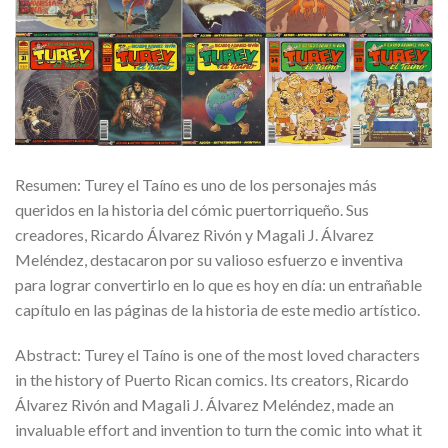
Resumen: Turey el Taíno es uno de los personajes más
queridos en la historia del cómic puertorriqueño. Sus
creadores, Ricardo Álvarez Rivón y Magali J. Álvarez
Meléndez, destacaron por su valioso esfuerzo e inventiva
para lograr convertirlo en lo que es hoy en día: un entrañable
capítulo en las páginas de la historia de este medio artístico.
Abstract: Turey el Taíno is one of the most loved characters
in the history of Puerto Rican comics. Its creators, Ricardo
Álvarez Rivón and Magali J. Álvarez Meléndez, made an
invaluable effort and invention to turn the comic into what it