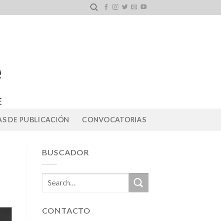
S DE PUBLICACIÓN
CONVOCATORIAS
BUSCADOR
CONTACTO