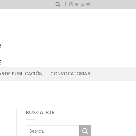
S DE PUBLICACIÓN
CONVOCATORIAS
BUSCADOR