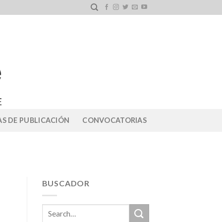
S DE PUBLICACIÓN
CONVOCATORIAS
BUSCADOR