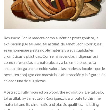
Resumen: Con la madera como auténtica protagonista, la
exhibición ¡De tal palo, tal astilla!, de Janet León Rodríguez,
es un homenaje a esta noble materia y a sus cualidades
cromáticas y plásticas. Con reminiscencias indígenas, así
como referencias a la naturaleza y a las emociones, esta
artista otorga un merecido valor a las maderas locales, que le
permiten conjugar con maestría la abstracción y la figuración
en cada una de sus piezas.
Abstract: Fully focused on wood, the exhibition ¡De tal palo,
tal astilla!, by Janet León Rodríguez, is a tribute to this fine
material, and its chromatic and plastic qualities. Including