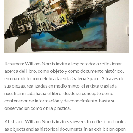
Resumen: William Norris invita al espectador a reflexionar
acerca del libro, como objeto y como documento histórico,
en una exhibición celebrada en la Galería Space. A través de
sus piezas, realizadas en medio mixto, el artista traslada
nuestra mirada hacia el libro, desde su concepto como
contenedor de información y de conocimiento, hasta su
observación como obra plástica.
Abstract: William Norris invites viewers to reflect on books,
as objects and as historical documents, in an exhibition open