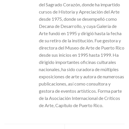
del Sagrado Corazón, donde ha impartido
cursos de Historia y Apreciación del Arte
desde 1975, donde se desempeñó como
Decana de Desarrollo, y cuya Galería de
Arte fundó en 1995 y dirigió hasta la fecha
de su retiro de la institución. Fue gestora y
directora del Museo de Arte de Puerto Rico
desde sus inicios en 1995 hasta 1999. Ha
dirigido importantes oficinas culturales
nacionales, ha sido curadora de múltiples
exposiciones de arte y autora de numerosas
publicaciones, así como consultora y
gestora de eventos artísticos. Forma parte
de la Asociación Internacional de Críticos
de Arte, Capítulo de Puerto Rico.