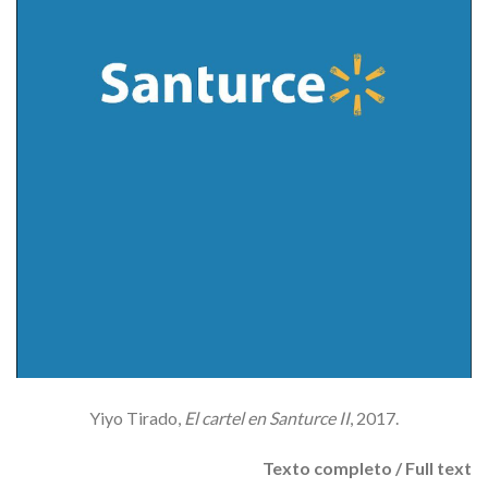
Yiyo Tirado,
El cartel en Santurce II
, 2017.
Texto completo / Full text