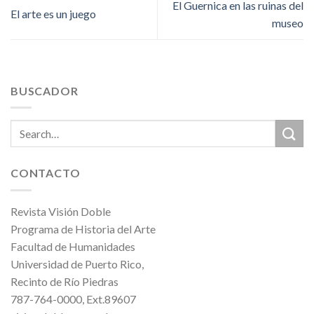
El Guernica en las ruinas del
El arte es un juego
museo
BUSCADOR
CONTACTO
Revista Visión Doble
Programa de Historia del Arte
Facultad de Humanidades
Universidad de Puerto Rico,
Recinto de Río Piedras
787-764-0000, Ext.89607