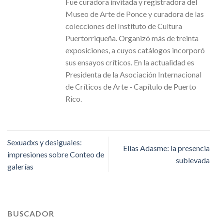
Fue curadora invitada y registradora del
Museo de Arte de Ponce y curadora de las
colecciones del Instituto de Cultura
Puertorriqueña. Organizó más de treinta
exposiciones, a cuyos catálogos incorporó
sus ensayos críticos. En la actualidad es
Presidenta de la Asociación Internacional
de Críticos de Arte - Capítulo de Puerto
Rico.
Sexuadxs y desiguales:
Elías Adasme: la presencia
impresiones sobre Conteo de
sublevada
galerías
BUSCADOR