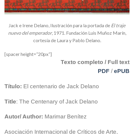
Jack e Irene Delano, Ilustración para la portada de
El traje
nuevo del emperador
, 1971. Fundación Luis Muñoz Marín,
cortesía de Laura y Pablo Delano.
[spacer height=”20px”]
Texto completo / Full text
PDF
/
ePUB
Título:
El centenario de Jack Delano
Title
: The Centenary of Jack Delano
Autor/ Author:
Marimar Benítez
Asociación Internacional de Críticos de Arte,