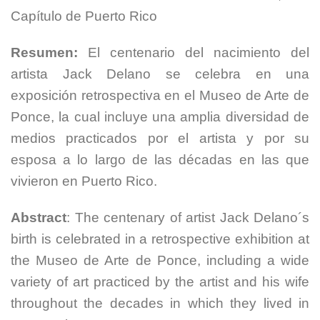
Capítulo de Puerto Rico
Resumen:
El centenario del nacimiento del
artista Jack Delano se celebra en una
exposición retrospectiva en el Museo de Arte de
Ponce, la cual incluye una amplia diversidad de
medios practicados por el artista y por su
esposa a lo largo de las décadas en las que
vivieron en Puerto Rico.
Abstract
: The centenary of artist Jack Delano´s
birth is celebrated in a retrospective exhibition at
the Museo de Arte de Ponce, including a wide
variety of art practiced by the artist and his wife
throughout the decades in which they lived in