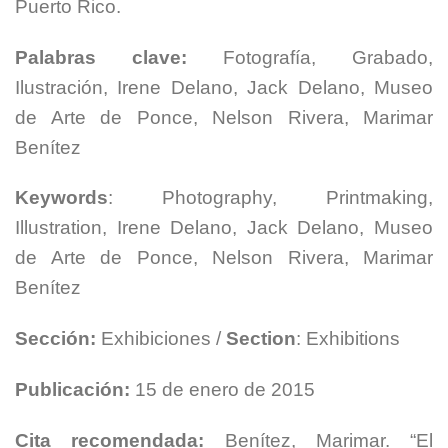
Puerto Rico.
Palabras clave:
Fotografía, Grabado,
Ilustración, Irene Delano, Jack Delano, Museo
de Arte de Ponce, Nelson Rivera, Marimar
Benítez
Keywords
: Photography, Printmaking,
Illustration, Irene Delano, Jack Delano, Museo
de Arte de Ponce, Nelson Rivera, Marimar
Benítez
Sección:
Exhibiciones /
Section
: Exhibitions
Publicación:
15 de enero de 2015
Cita recomendada:
Benítez, Marimar. “El