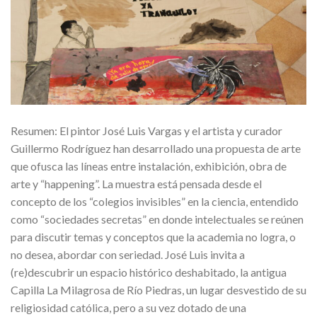
Resumen: El pintor José Luis Vargas y el artista y curador
Guillermo Rodríguez han desarrollado una propuesta de arte
que ofusca las líneas entre instalación, exhibición, obra de
arte y “happening”. La muestra está pensada desde el
concepto de los “colegios invisibles” en la ciencia, entendido
como “sociedades secretas” en donde intelectuales se reúnen
para discutir temas y conceptos que la academia no logra, o
no desea, abordar con seriedad. José Luis invita a
(re)descubrir un espacio histórico deshabitado, la antigua
Capilla La Milagrosa de Río Piedras, un lugar desvestido de su
religiosidad católica, pero a su vez dotado de una