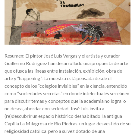
Resumen: El pintor José Luis Vargas y el artista y curador
Guillermo Rodríguez han desarrollado una propuesta de arte
que ofusca las líneas entre instalación, exhibición, obra de
arte y “happening”. La muestra está pensada desde el
concepto de los “colegios invisibles” en la ciencia, entendido
como “sociedades secretas” en donde intelectuales se reúnen
para discutir temas y conceptos que la academia no logra, o
no desea, abordar con seriedad. José Luis invita a
(re)descubrir un espacio histórico deshabitado, la antigua
Capilla La Milagrosa de Río Piedras, un lugar desvestido de su
religiosidad católica, pero a su vez dotado de una