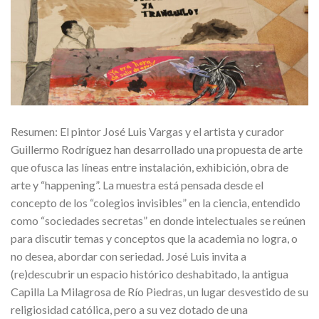
Resumen: El pintor José Luis Vargas y el artista y curador
Guillermo Rodríguez han desarrollado una propuesta de arte
que ofusca las líneas entre instalación, exhibición, obra de
arte y “happening”. La muestra está pensada desde el
concepto de los “colegios invisibles” en la ciencia, entendido
como “sociedades secretas” en donde intelectuales se reúnen
para discutir temas y conceptos que la academia no logra, o
no desea, abordar con seriedad. José Luis invita a
(re)descubrir un espacio histórico deshabitado, la antigua
Capilla La Milagrosa de Río Piedras, un lugar desvestido de su
religiosidad católica, pero a su vez dotado de una