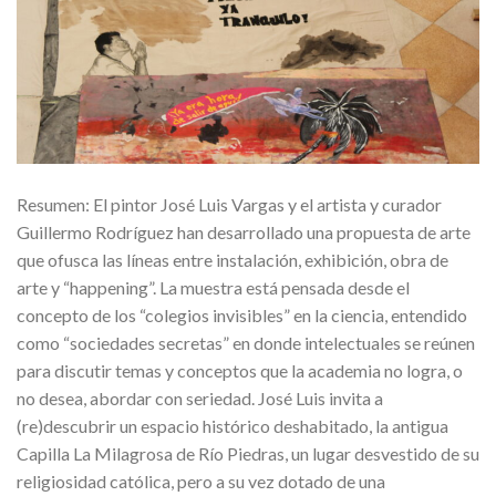
Resumen: El pintor José Luis Vargas y el artista y curador
Guillermo Rodríguez han desarrollado una propuesta de arte
que ofusca las líneas entre instalación, exhibición, obra de
arte y “happening”. La muestra está pensada desde el
concepto de los “colegios invisibles” en la ciencia, entendido
como “sociedades secretas” en donde intelectuales se reúnen
para discutir temas y conceptos que la academia no logra, o
no desea, abordar con seriedad. José Luis invita a
(re)descubrir un espacio histórico deshabitado, la antigua
Capilla La Milagrosa de Río Piedras, un lugar desvestido de su
religiosidad católica, pero a su vez dotado de una