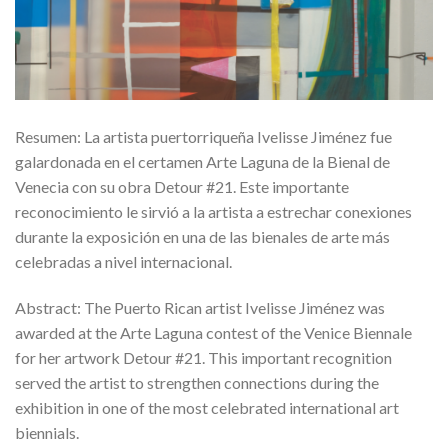
Resumen: La artista puertorriqueña Ivelisse Jiménez fue
galardonada en el certamen Arte Laguna de la Bienal de
Venecia con su obra Detour #21. Este importante
reconocimiento le sirvió a la artista a estrechar conexiones
durante la exposición en una de las bienales de arte más
celebradas a nivel internacional.
Abstract: The Puerto Rican artist Ivelisse Jiménez was
awarded at the Arte Laguna contest of the Venice Biennale
for her artwork Detour #21. This important recognition
served the artist to strengthen connections during the
exhibition in one of the most celebrated international art
biennials.