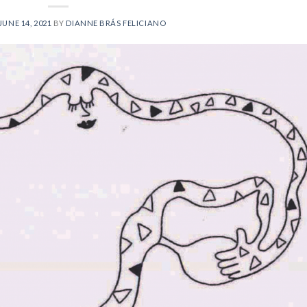
JUNE 14, 2021
BY
DIANNE BRÁS FELICIANO