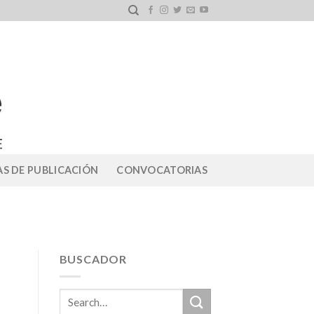
S DE PUBLICACIÓN
CONVOCATORIAS
BUSCADOR