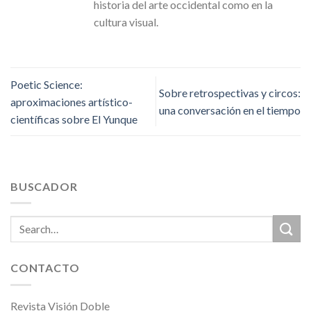
historia del arte occidental como en la
cultura visual.
Poetic Science:
Sobre retrospectivas y circos:
aproximaciones artístico-
una conversación en el tiempo
científicas sobre El Yunque
BUSCADOR
CONTACTO
Revista Visión Doble