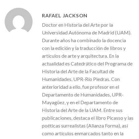
RAFAEL JACKSON
Doctor en Historia del Arte por la
Universidad Autónoma de Madrid (UAM).
Durante años ha combinado la docencia
con la edición y la traducción de libros y
artículos de arte y arquitectura. En la
actualidad es Catedrático del Programa de
Historia del Arte de la Facultad de
Humanidades, UPR-Río Piedras. Con
anterioridad a ello, fue profesor en el
Departamento de Humanidades, UPR-
Mayagüez, y en el Departamento de
Historia del Arte de la UAM. Entre sus
publicaciones, destaca el libro Picasso y las
poéticas surrealistas (Alianza Forma), así
como artículos enmarcados tanto en la