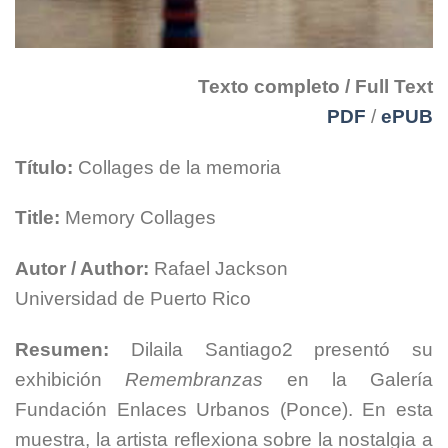
Texto completo / Full Text
PDF
/
ePUB
Título:
Collages de la memoria
Title:
Memory Collages
Autor / Author:
Rafael Jackson
Universidad de Puerto Rico
Resumen:
Dilaila Santiago2 presentó su
exhibición
Remembranzas
en la Galería
Fundación Enlaces Urbanos (Ponce). En esta
muestra, la artista reflexiona sobre la nostalgia a