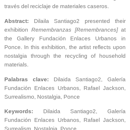
través del reciclaje de materiales caseros.
Abstract:
Dilaila Santiago2 presented their
exhibition
Remembranzas [Remembrances]
at
the Gallery Fundación Enlaces Urbanos in
Ponce. In this exhibition, the artist reflects upon
nostalgia through the recycling of household
materials.
Palabras clave:
Dilaida Santiago2, Galería
Fundación Enlaces Urbanos, Rafael Jackson,
Surrealismo, Nostalgia, Ponce
Keywords:
Dilaida Santiago2, Galería
Fundación Enlaces Urbanos, Rafael Jackson,
Surrealism, Nostalgia, Ponce